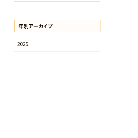
年別アーカイブ
2025