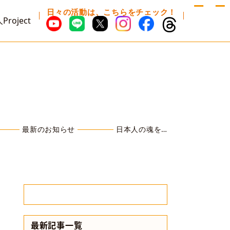
日々の活動は、こちらをチェック！
Project
最新のお知らせ
日本人の魂を…
最新記事一覧