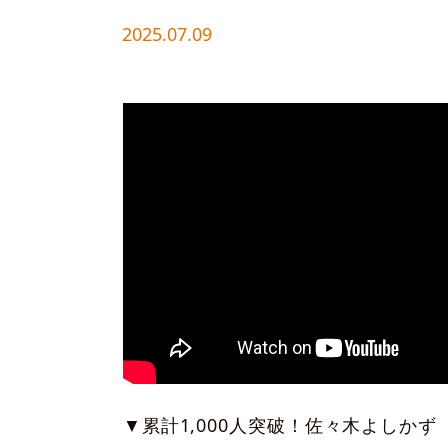
2025.07.09
▼累計1,000人突破！佐々木よしかず