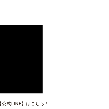
【公式LINE】はこちら！