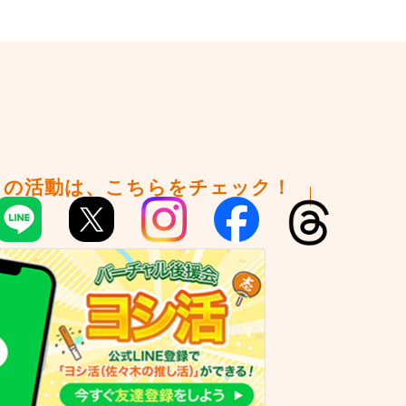
々の活動は、こちらをチェック！