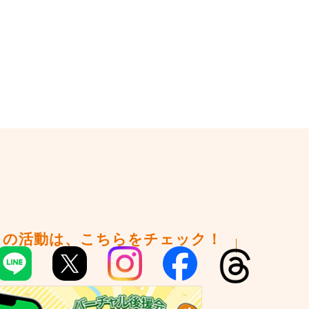
々の活動は、こちらをチェック！