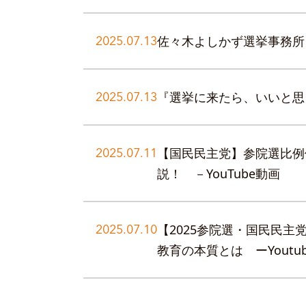
2025.07.13
佐々木よしかず選挙事務所 公
2025.07.13
『選挙に来たら、いいと思う
2025.07.11
【国民民主党】参院選比例
説！ －YouTube動画
2025.07.10
【2025参院選・国民民
教育の本質とは ーYoutu