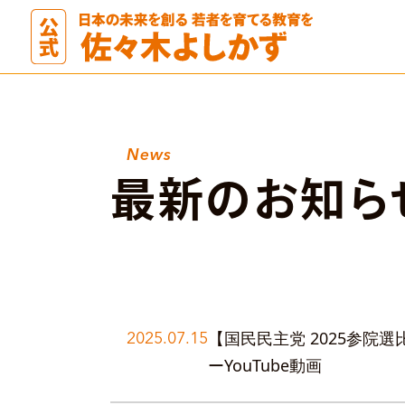
News
最新のお知ら
2025.07.15
【国民民主党 2025参
ーYouTube動画