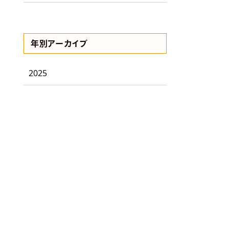
年別アーカイブ
2025