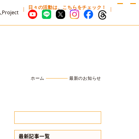
日々の活動は、こちらをチェック！
Project
ホーム
最新のお知らせ
最新記事一覧