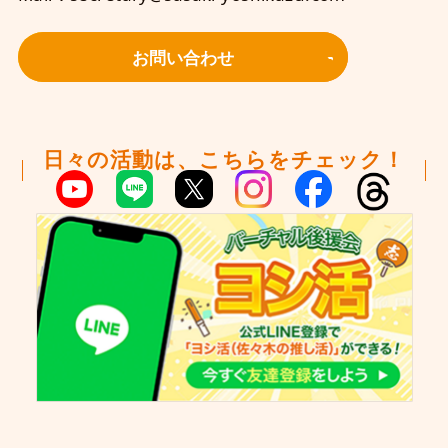
お問い合わせ
日々の活動は、こちらをチェック！