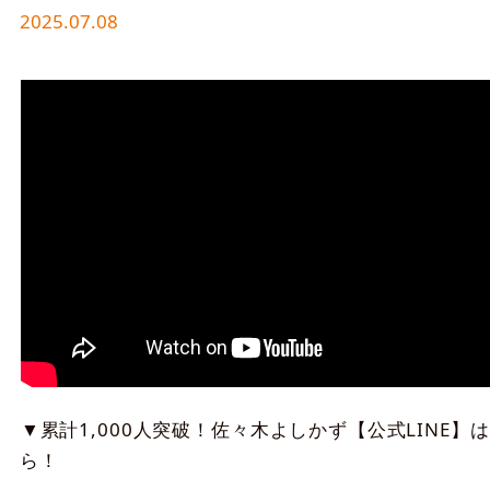
2025.07.08
▼累計1,000人突破！佐々木よしかず【公式LINE】
ら！