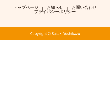
トップページ
お知らせ
お問い合わせ
プライバシーポリシー
Copyright © Sasaki Yoshikazu