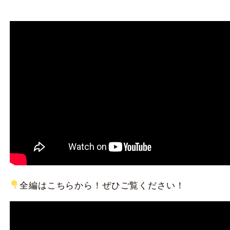
全編はこちらから！ぜひご覧ください！