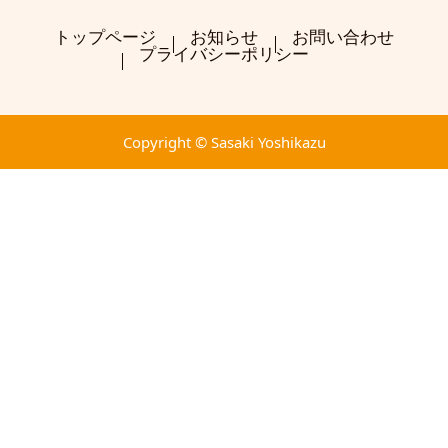
トップページ
お知らせ
お問い合わせ
プライバシーポリシー
Copyright © Sasaki Yoshikazu