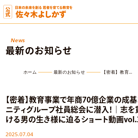
News
最新のお知らせ
ホーム
最新のお知らせ
【密着】教育…
【密着】教育事業で年商70億企業の成基
ニティグループ社員総会に潜入！｜志を
ける男の生き様に迫るショート動画vol.
2025.07.04