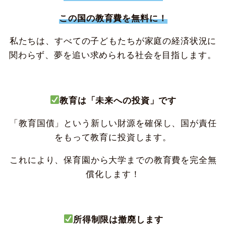
この国の教育費を無料に！
私たちは、すべての子どもたちが家庭の経済状況に
関わらず、夢を追い求められる社会を目指します。
教育は「未来への投資」です
「教育国債」という新しい財源を確保し、国が責任
をもって教育に投資します。
これにより、保育園から大学までの教育費を完全無
償化します！
所得制限は撤廃します