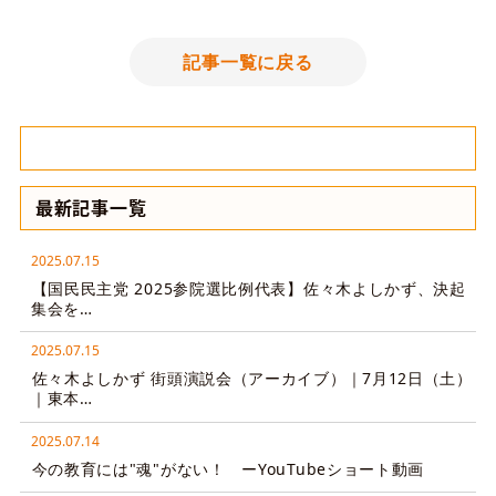
記事一覧に戻る
最新記事一覧
2025.07.15
【国民民主党 2025参院選比例代表】佐々木よしかず、決起
集会を…
2025.07.15
佐々木よしかず 街頭演説会（アーカイブ）｜7月12日（土）
｜東本…
2025.07.14
今の教育には"魂"がない！ ーYouTubeショート動画