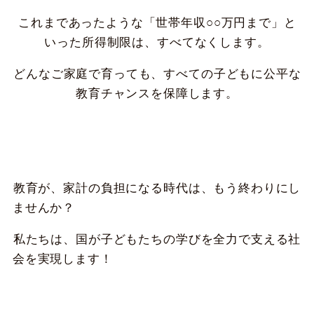
これまであったような「世帯年収○○万円まで」と
いった所得制限は、すべてなくします。
どんなご家庭で育っても、すべての子どもに公平な
教育チャンスを保障します。
教育が、家計の負担になる時代は、もう終わりにし
ませんか？
私たちは、国が子どもたちの学びを全力で支える社
会を実現します！