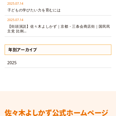
2025.07.14
子どもの学びたい力を育むには
2025.07.14
【街頭演説】佐々木よしかず｜京都・三条会商店街｜国民民
主党 比例…
年別アーカイブ
2025
佐々木よしかず
公式ホームページ